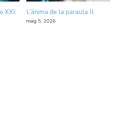
e XXI:
L’ànima de la paraula ll
maig 5, 2026