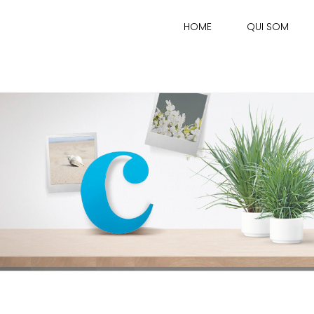
HOME
QUI SOM