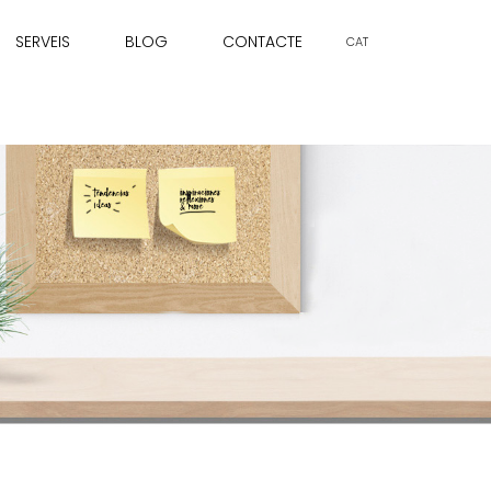
SERVEIS
BLOG
CONTACTE
CAT