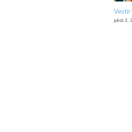
Vestir
juliol 2,