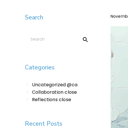
Search
Novembr
Categories
Uncategorized @ca
Collaboration close
Reflections close
Recent Posts