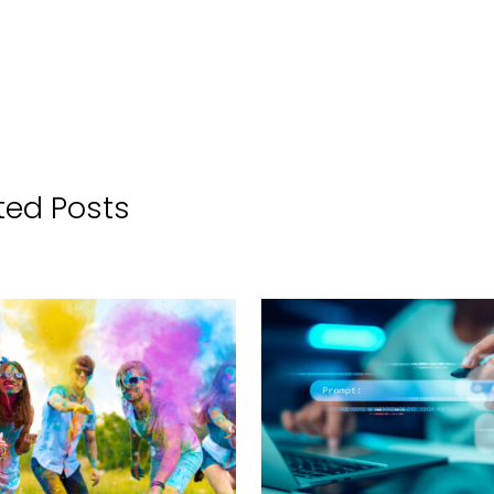
ted Posts