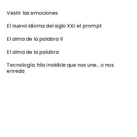
Vestir las emociones
El nuevo idioma del siglo XXI: el prompt
El alma de la palabra ll
El alma de la palabra
Tecnología: hilo invisible que nos une… o nos
enreda