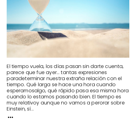
El tiempo vuela, los días pasan sin darte cuenta,
parece que fue ayer… tantas expresiones
paradeterminar nuestra extraña relación con el
tiempo. Qué larga se hace una hora cuando
esperamosalgo, qué rápido pasa esa misma hora
cuando lo estamos pasando bien. El tiempo es
muy relativoy aunque no vamos a perorar sobre
Einstein, sí...