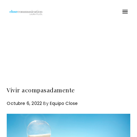
stop ansiedad
Vivir acompasadamente
Octubre 6, 2022
By
Equipo Close