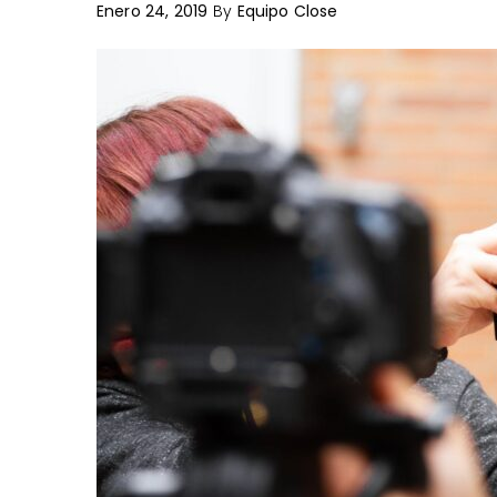
Enero 24, 2019
By
Equipo Close