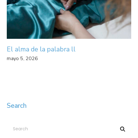
El alma de la palabra ll
mayo 5, 2026
Search