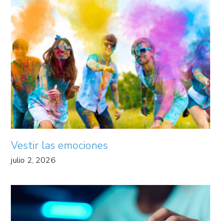
Vestir las emociones
julio 2, 2026