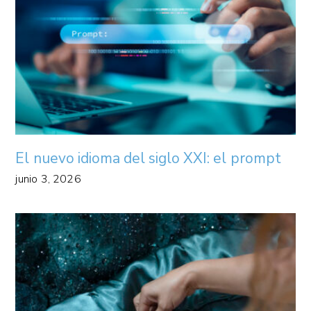
El nuevo idioma del siglo XXI: el prompt
junio 3, 2026