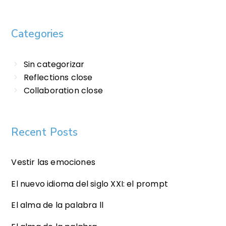
Categories
Sin categorizar
Reflections close
Collaboration close
Recent Posts
Vestir las emociones
El nuevo idioma del siglo XXI: el prompt
El alma de la palabra ll