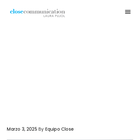
Marzo 3, 2025
By
Equipo Close