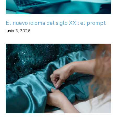
El nuevo idioma del siglo XXI: el prompt
junio 3, 2026