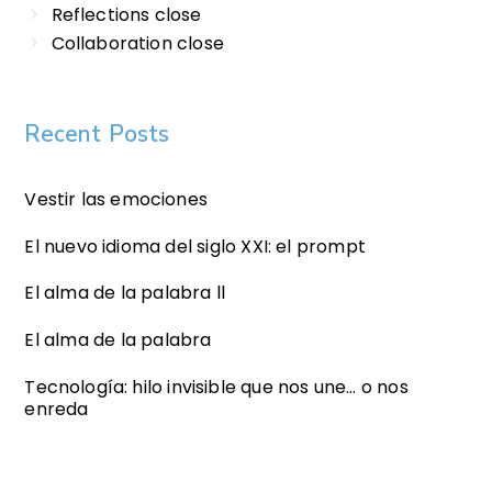
Reflections close
Collaboration close
Recent Posts
Vestir las emociones
El nuevo idioma del siglo XXI: el prompt
El alma de la palabra ll
El alma de la palabra
Tecnología: hilo invisible que nos une… o nos
enreda