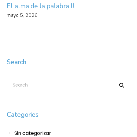
El alma de la palabra ll
mayo 5, 2026
Search
Categories
Sin categorizar