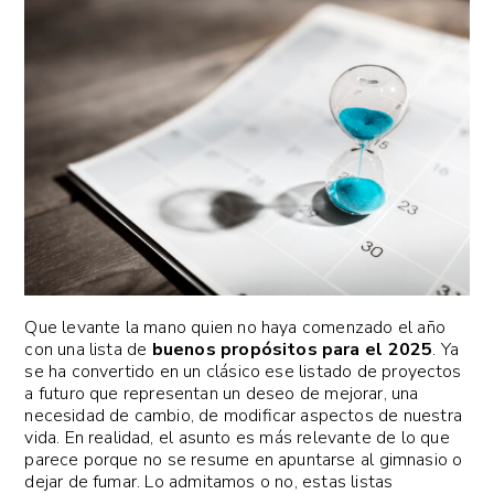
Que levante la mano quien no haya comenzado el año
con una lista de
buenos propósitos para el 2025
. Ya
se ha convertido en un clásico ese listado de proyectos
a futuro que representan un deseo de mejorar, una
necesidad de cambio, de modificar aspectos de nuestra
vida. En realidad, el asunto es más relevante de lo que
parece porque no se resume en apuntarse al gimnasio o
dejar de fumar. Lo admitamos o no, estas listas