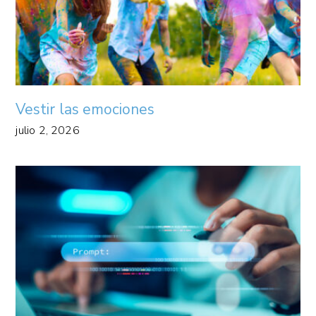
Vestir las emociones
julio 2, 2026