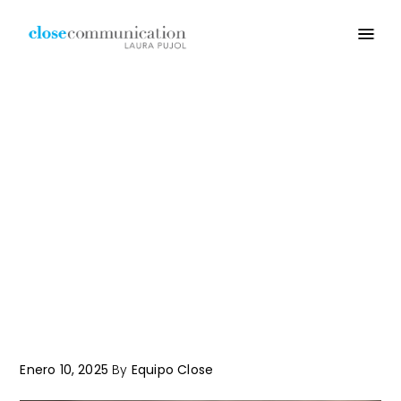
Enero 10, 2025
By
Equipo Close