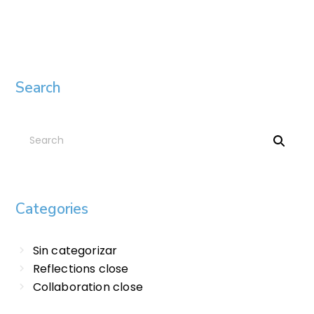
Search
Categories
Sin categorizar
Reflections close
Collaboration close