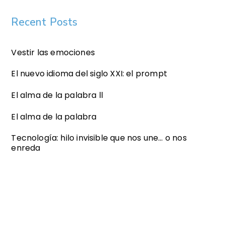
Recent Posts
Vestir las emociones
El nuevo idioma del siglo XXI: el prompt
El alma de la palabra ll
El alma de la palabra
Tecnología: hilo invisible que nos une… o nos
enreda