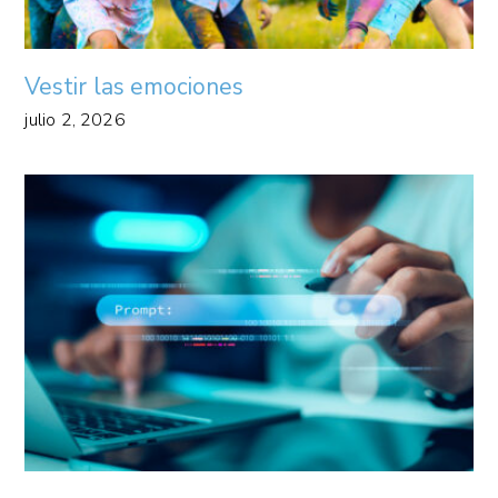
Vestir las emociones
julio 2, 2026