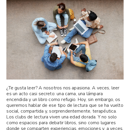
¿Te gusta leer? A nosotros nos apasiona. A veces, leer
es un acto casi secreto: una cama, una lámpara
encendida y un libro como refugio. Hoy, sin embargo, os
queremos hablar de ese tipo de lectura que se ha vuelto
social, compartida y, sorprendentemente, terapéutica.
Los clubs de lectura viven una edad dorada. Y no solo
como espacios para debatir libros, sino como lugares
donde se comparten experiencias, emociones y, a veces,