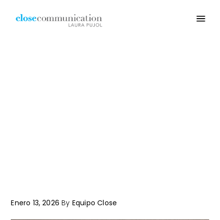
Enero 13, 2026
By
Equipo Close