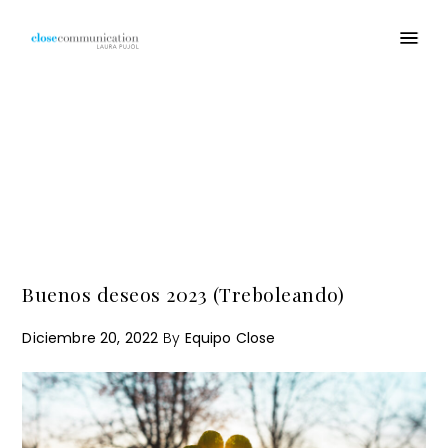
intuiciones
Buenos deseos 2023 (Treboleando)
Diciembre 20, 2022
By
Equipo Close