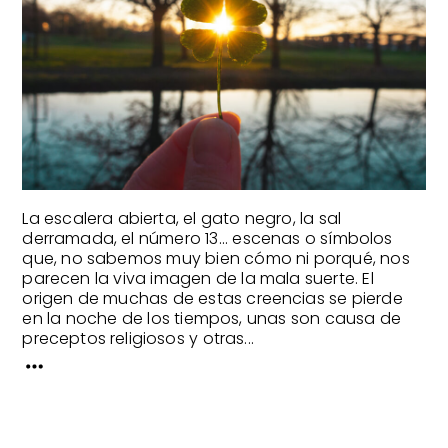
La escalera abierta, el gato negro, la sal
derramada, el número 13... escenas o símbolos
que, no sabemos muy bien cómo ni porqué, nos
parecen la viva imagen de la mala suerte. El
origen de muchas de estas creencias se pierde
en la noche de los tiempos, unas son causa de
preceptos religiosos y otras...