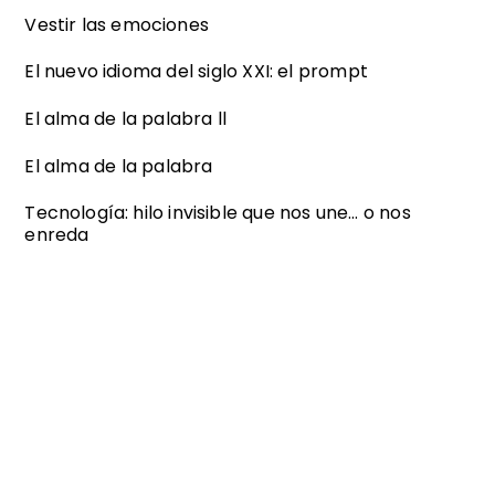
Vestir las emociones
El nuevo idioma del siglo XXI: el prompt
El alma de la palabra ll
El alma de la palabra
Tecnología: hilo invisible que nos une… o nos
enreda