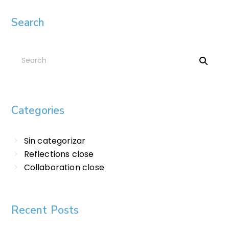
Search
Categories
Sin categorizar
Reflections close
Collaboration close
Recent Posts