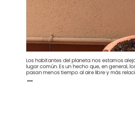
Los habitantes del planeta nos estamos alej
lugar común. Es un hecho que, en general, l
pasan menos tiempo al aire libre y más relac