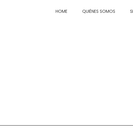
HOME
QUIÉNES SOMOS
S
 habla