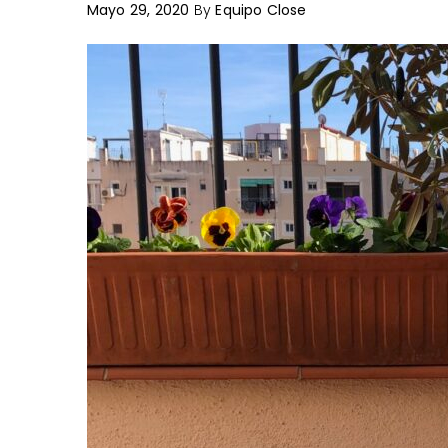
Mayo 29, 2020
By
Equipo Close